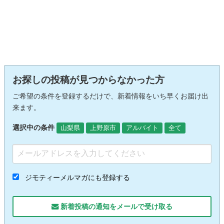
お探しの投稿が見つからなかった方
ご希望の条件を登録するだけで、新着情報をいち早くお届け出
来ます。
選択中の条件
山梨県
上野原市
アルバイト
全て
ジモティーメルマガにも登録する
新着投稿の通知をメールで受け取る