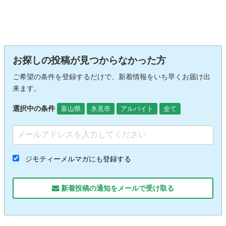
お探しの投稿が見つからなかった方
ご希望の条件を登録するだけで、新着情報をいち早くお届け出
来ます。
選択中の条件
富山県
氷見市
アルバイト
全て
ジモティーメルマガにも登録する
新着投稿の通知をメールで受け取る