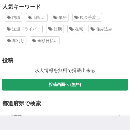
人気キーワード
内職
日払い
単発
現金手渡し
送迎ドライバー
短期
在宅
住み込み
草刈り
全額日払い
投稿
求人情報を無料で掲載出来る
投稿画面へ (無料)
都道府県で検索
北海道