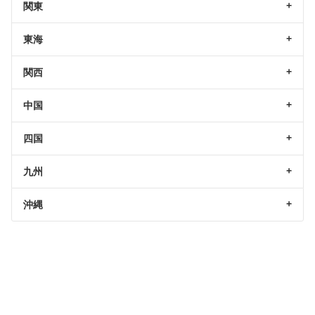
関東
東海
関西
中国
四国
九州
沖縄