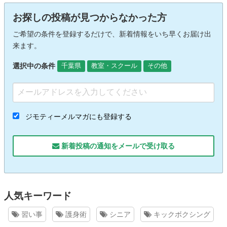
お探しの投稿が見つからなかった方
ご希望の条件を登録するだけで、新着情報をいち早くお届け出
来ます。
選択中の条件
千葉県
教室・スクール
その他
ジモティーメルマガにも登録する
新着投稿の通知をメールで受け取る
人気キーワード
習い事
護身術
シニア
キックボクシング