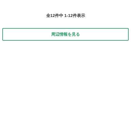
全12件中 1-12件表示
周辺情報を見る