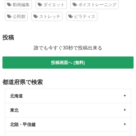
動画編集
ダイエット
ボイストレーニング
公民館
ストレッチ
ピラティス
投稿
誰でも今すぐ30秒で投稿出来る
投稿画面へ (無料)
都道府県で検索
北海道
東北
北陸・甲信越