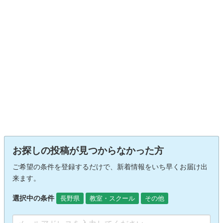
お探しの投稿が見つからなかった方
ご希望の条件を登録するだけで、新着情報をいち早くお届け出
来ます。
選択中の条件
長野県
教室・スクール
その他