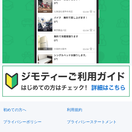
初めての方へ
利用規約
プライバシーポリシー
プライバシーステートメント