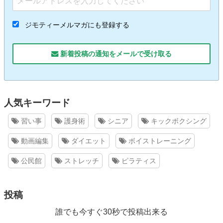
ジモティーメルマガにも登録する
新着投稿の通知をメールで受け取る
人気キーワード
習い事
護身術
シニア
キックボクシング
動画編集
ダイエット
ボイストレーニング
公民館
ストレッチ
ピラティス
投稿
誰でも今すぐ30秒で投稿出来る