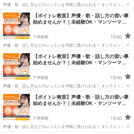
声優・歌・話し方などのレッスンを手軽に受けられる！ オンラインボ
イトレ教室「Voice Camp（ボイスキャンプ）」 「声優のレッスンを一
長野
下伊那郡
その他
【ボイトレ教室】声優・歌・話し方の習い事
度受けてみたい」 「話し方に自信がなくて改善したい」 「歌が上手く
始めませんか？｜未経験OK・マンツーマ…
なって気...
下伊那郡
7月4日
声優・歌・話し方などのレッスンを手軽に受けられる！ オンラインボ
イトレ教室「Voice Camp（ボイスキャンプ）」 「声優のレッスンを一
長野
下伊那郡
その他
【ボイトレ教室】声優・歌・話し方の習い事
度受けてみたい」 「話し方に自信がなくて改善したい」 「歌が上手く
始めませんか？｜未経験OK・マンツーマ…
なって気...
下伊那郡
7月4日
声優・歌・話し方などのレッスンを手軽に受けられる！ オンラインボ
イトレ教室「Voice Camp（ボイスキャンプ）」 「声優のレッスンを一
長野
下伊那郡
その他
【ボイトレ教室】声優・歌・話し方の習い事
度受けてみたい」 「話し方に自信がなくて改善したい」 「歌が上手く
始めませんか？｜未経験OK・マンツーマ…
なって気...
下伊那郡
7月4日
声優・歌・話し方などのレッスンを手軽に受けられる！ オンラインボ
イトレ教室「Voice Camp（ボイスキャンプ）」 「声優のレッスンを一