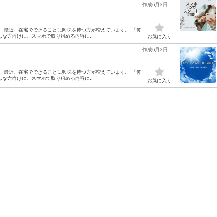
作成6月3日
。 最近、在宅でできることに興味を持つ方が増えています。 「何
な方向けに、スマホで取り組める内容に...
お気に入り
作成6月3日
。 最近、在宅でできることに興味を持つ方が増えています。 「何
な方向けに、スマホで取り組める内容に...
お気に入り