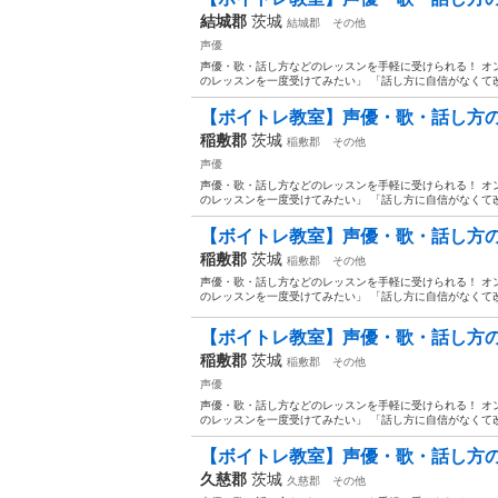
結城郡
茨城
結城郡
その他
声優
声優・歌・話し方などのレッスンを手軽に受けられる！ オンラ
のレッスンを一度受けてみたい」 「話し方に自信がなくて改
【ボイトレ教室】声優・歌・話し方の習
稲敷郡
茨城
稲敷郡
その他
声優
声優・歌・話し方などのレッスンを手軽に受けられる！ オンラ
のレッスンを一度受けてみたい」 「話し方に自信がなくて改
【ボイトレ教室】声優・歌・話し方の習
稲敷郡
茨城
稲敷郡
その他
声優・歌・話し方などのレッスンを手軽に受けられる！ オンラ
のレッスンを一度受けてみたい」 「話し方に自信がなくて改
【ボイトレ教室】声優・歌・話し方の習
稲敷郡
茨城
稲敷郡
その他
声優
声優・歌・話し方などのレッスンを手軽に受けられる！ オンラ
のレッスンを一度受けてみたい」 「話し方に自信がなくて改
【ボイトレ教室】声優・歌・話し方の習
久慈郡
茨城
久慈郡
その他