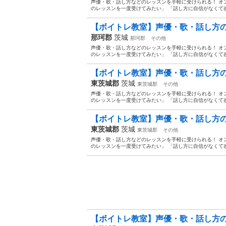
声優・歌・話し方などのレッスンを手軽に受けられる！ オンラ
のレッスンを一度受けてみたい」 「話し方に自信がなくて改
【ボイトレ教室】声優・歌・話し方の習
那珂郡
茨城
那珂郡
その他
声優・歌・話し方などのレッスンを手軽に受けられる！ オンラ
のレッスンを一度受けてみたい」 「話し方に自信がなくて改
【ボイトレ教室】声優・歌・話し方の習
東茨城郡
茨城
東茨城郡
その他
声優・歌・話し方などのレッスンを手軽に受けられる！ オンラ
のレッスンを一度受けてみたい」 「話し方に自信がなくて改
【ボイトレ教室】声優・歌・話し方の習
東茨城郡
茨城
東茨城郡
その他
声優・歌・話し方などのレッスンを手軽に受けられる！ オンラ
のレッスンを一度受けてみたい」 「話し方に自信がなくて改
【ボイトレ教室】声優・歌・話し方の習