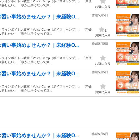
インボイトレ教室「Voice Camp（ボイスキャンプ）」 「声優
善したい」 「歌が上手くなって気...
お気に入り
作成5月5日
い事始めませんか？｜未経験O...
インボイトレ教室「Voice Camp（ボイスキャンプ）」 「声優
1
善したい」 「歌が上手くなって気...
お気に入り
作成5月5日
い事始めませんか？｜未経験O...
インボイトレ教室「Voice Camp（ボイスキャンプ）」 「声優
善したい」 「歌が上手くなって気...
お気に入り
作成5月5日
い事始めませんか？｜未経験O...
インボイトレ教室「Voice Camp（ボイスキャンプ）」 「声優
善したい」 「歌が上手くなって気...
お気に入り
作成5月5日
い事始めませんか？｜未経験O...