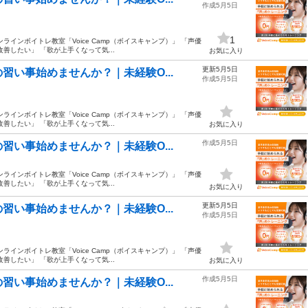
作成5月5日
1
インボイトレ教室「Voice Camp（ボイスキャンプ）」 「声優
善したい」 「歌が上手くなって気...
お気に入り
更新5月5日
い事始めませんか？｜未経験O...
作成5月5日
インボイトレ教室「Voice Camp（ボイスキャンプ）」 「声優
善したい」 「歌が上手くなって気...
お気に入り
作成5月5日
い事始めませんか？｜未経験O...
インボイトレ教室「Voice Camp（ボイスキャンプ）」 「声優
善したい」 「歌が上手くなって気...
お気に入り
更新5月5日
い事始めませんか？｜未経験O...
作成5月5日
インボイトレ教室「Voice Camp（ボイスキャンプ）」 「声優
善したい」 「歌が上手くなって気...
お気に入り
作成5月5日
い事始めませんか？｜未経験O...