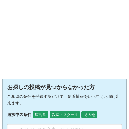
お探しの投稿が見つからなかった方
ご希望の条件を登録するだけで、新着情報をいち早くお届け出
来ます。
選択中の条件
広島県
教室・スクール
その他