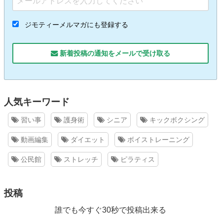
ジモティーメルマガにも登録する
新着投稿の通知をメールで受け取る
人気キーワード
習い事
護身術
シニア
キックボクシング
動画編集
ダイエット
ボイストレーニング
公民館
ストレッチ
ピラティス
投稿
誰でも今すぐ30秒で投稿出来る