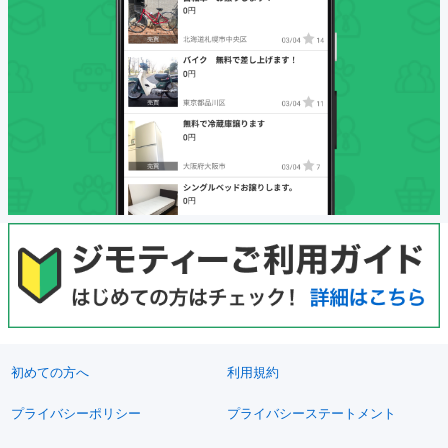
初めての方へ
利用規約
プライバシーポリシー
プライバシーステートメント