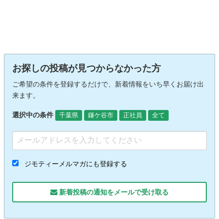
お探しの投稿が見つからなかった方
ご希望の条件を登録するだけで、新着情報をいち早くお届け出
来ます。
選択中の条件
千葉県
鎌ケ谷市
正社員
全て
ジモティーメルマガにも登録する
新着投稿の通知をメールで受け取る