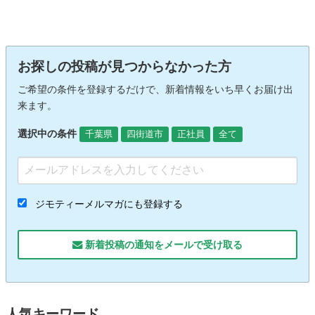
お探しの投稿が見つからなかった方
ご希望の条件を登録するだけで、新着情報をいち早くお届け出
来ます。
選択中の条件
千葉県
四街道市
正社員
全て
ジモティーメルマガにも登録する
新着投稿の通知をメールで受け取る
人気キーワード