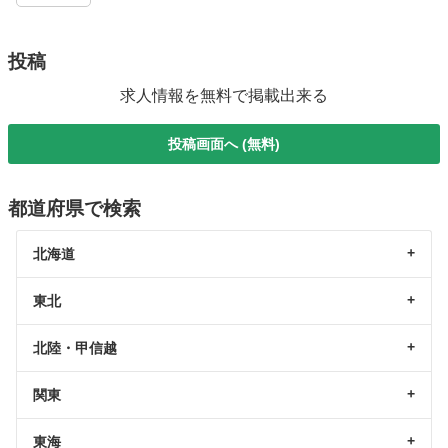
投稿
求人情報を無料で掲載出来る
投稿画面へ (無料)
都道府県で検索
北海道
東北
北陸・甲信越
関東
東海