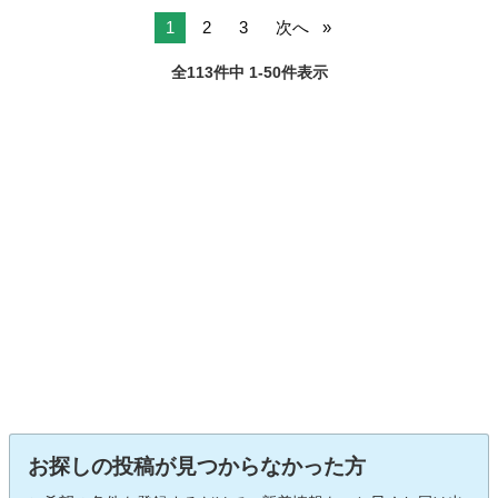
1
2
3
次へ
全113件中 1-50件表示
お探しの投稿が見つからなかった方