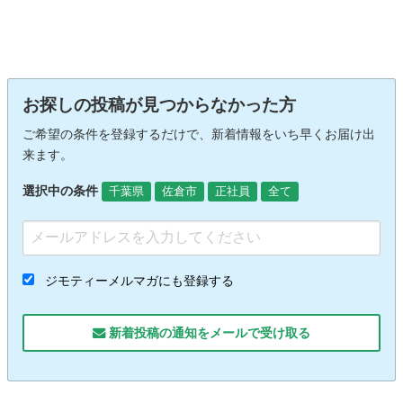
お探しの投稿が見つからなかった方
ご希望の条件を登録するだけで、新着情報をいち早くお届け出
来ます。
選択中の条件
千葉県
佐倉市
正社員
全て
ジモティーメルマガにも登録する
新着投稿の通知をメールで受け取る