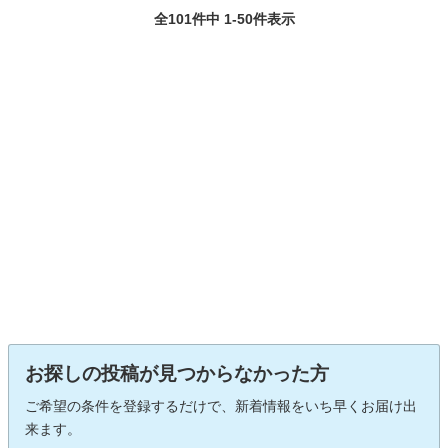
全101件中 1-50件表示
お探しの投稿が見つからなかった方
ご希望の条件を登録するだけで、新着情報をいち早くお届け出
来ます。