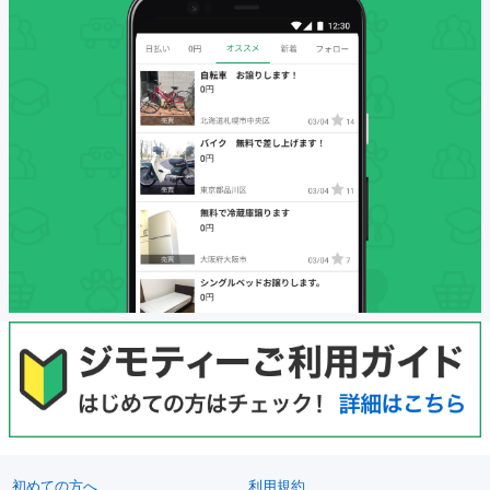
初めての方へ
利用規約