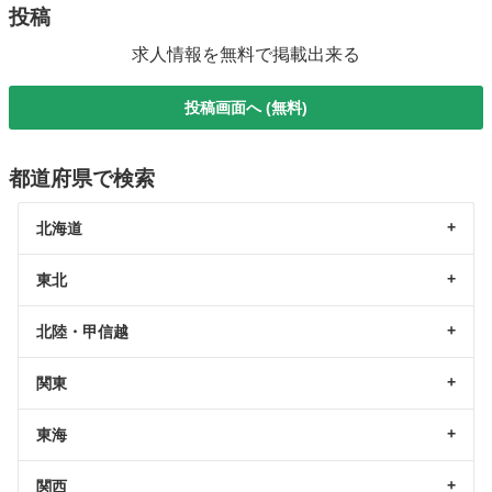
投稿
求人情報を無料で掲載出来る
投稿画面へ (無料)
都道府県で検索
北海道
東北
北陸・甲信越
関東
東海
関西