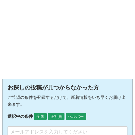
お探しの投稿が見つからなかった方
ご希望の条件を登録するだけで、新着情報をいち早くお届け出
来ます。
選択中の条件
全国
正社員
ヘルパー