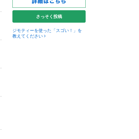
さっそく投稿
ジモティーを使った「スゴい！」を
教えてください