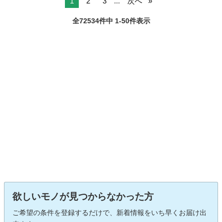
1
2
3
...
次へ
全72534件中 1-50件表示
欲しいモノが見つからなかった方
ご希望の条件を登録するだけで、新着情報をいち早くお届け出