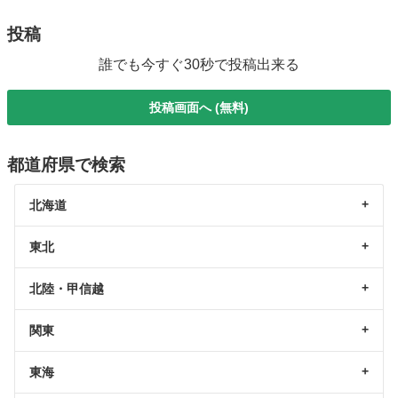
投稿
誰でも今すぐ30秒で投稿出来る
投稿画面へ (無料)
都道府県で検索
北海道
東北
北陸・甲信越
関東
東海