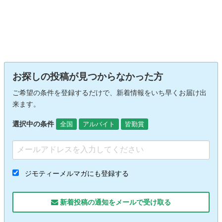
お探しの投稿が見つからなかった方
ご希望の条件を登録するだけで、新着情報をいち早くお届け出
来ます。
選択中の条件
全国
アルバイト
皆勤賞
ジモティーメルマガにも登録する
新着投稿の通知をメールで受け取る