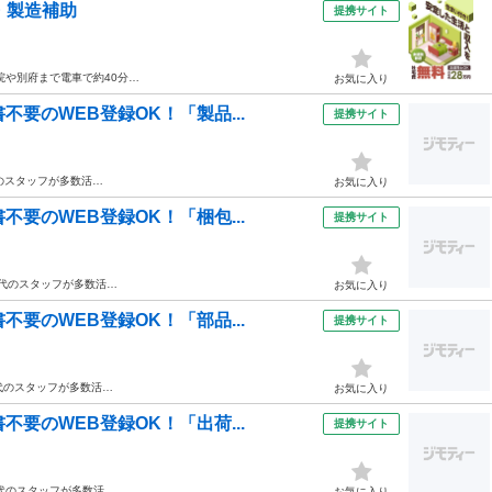
・製造補助
提携サイト
院や別府まで電車で約40分…
お気に入り
要のWEB登録OK！「製品...
提携サイト
代のスタッフが多数活…
お気に入り
要のWEB登録OK！「梱包...
提携サイト
0代のスタッフが多数活…
お気に入り
要のWEB登録OK！「部品...
提携サイト
0代のスタッフが多数活…
お気に入り
要のWEB登録OK！「出荷...
提携サイト
0代のスタッフが多数活…
お気に入り