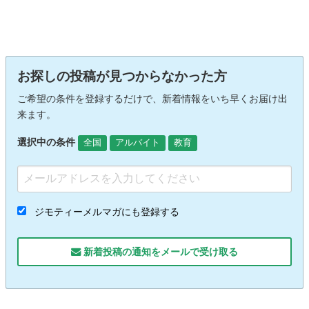
お探しの投稿が見つからなかった方
ご希望の条件を登録するだけで、新着情報をいち早くお届け出
来ます。
選択中の条件
全国
アルバイト
教育
ジモティーメルマガにも登録する
新着投稿の通知をメールで受け取る