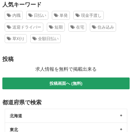
人気キーワード
内職
日払い
単発
現金手渡し
送迎ドライバー
短期
在宅
住み込み
草刈り
全額日払い
投稿
求人情報を無料で掲載出来る
投稿画面へ (無料)
都道府県で検索
北海道
東北