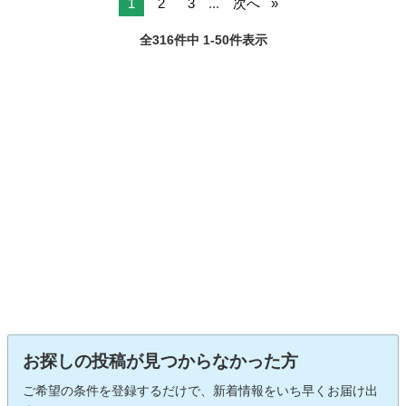
1
2
3
...
次へ
全316件中 1-50件表示
お探しの投稿が見つからなかった方
ご希望の条件を登録するだけで、新着情報をいち早くお届け出