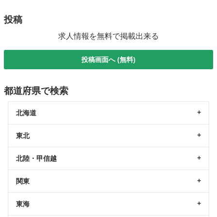
投稿
求人情報を無料で掲載出来る
投稿画面へ (無料)
都道府県で検索
北海道
東北
北陸・甲信越
関東
東海