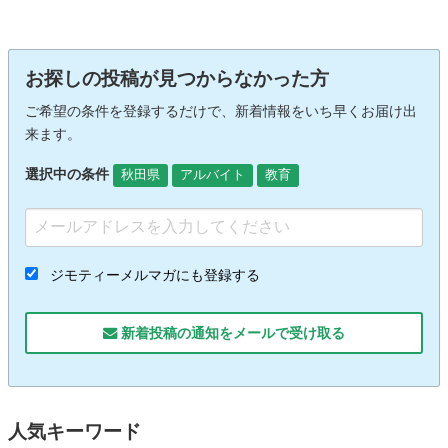
お探しの投稿が見つからなかった方
ご希望の条件を登録するだけで、新着情報をいち早くお届け出
来ます。
選択中の条件
秋田県
アルバイト
教育
ジモティーメルマガにも登録する
新着投稿の通知をメールで受け取る
人気キーワード