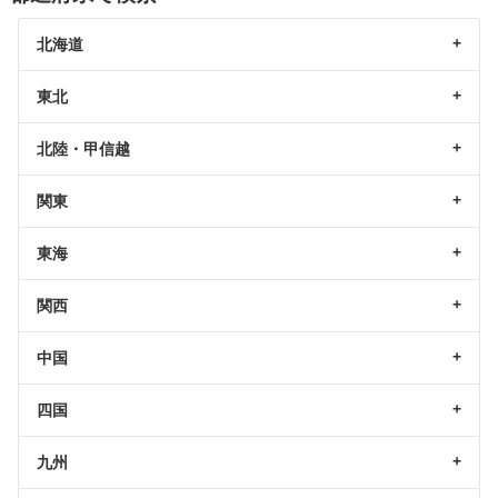
北海道
東北
北陸・甲信越
関東
東海
関西
中国
四国
九州