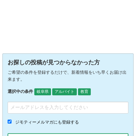
お探しの投稿が見つからなかった方
ご希望の条件を登録するだけで、新着情報をいち早くお届け出
来ます。
選択中の条件
岐阜県
アルバイト
教育
ジモティーメルマガにも登録する