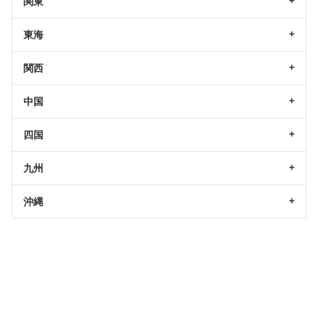
関東
東海
関西
中国
四国
九州
沖縄