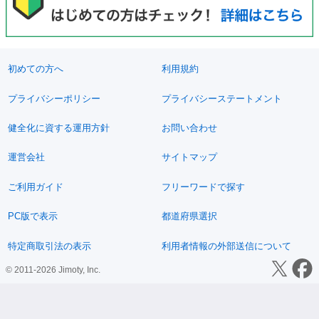
初めての方へ
利用規約
プライバシーポリシー
プライバシーステートメント
健全化に資する運用方針
お問い合わせ
運営会社
サイトマップ
ご利用ガイド
フリーワードで探す
PC版で表示
都道府県選択
特定商取引法の表示
利用者情報の外部送信について
© 2011-2026 Jimoty, Inc.