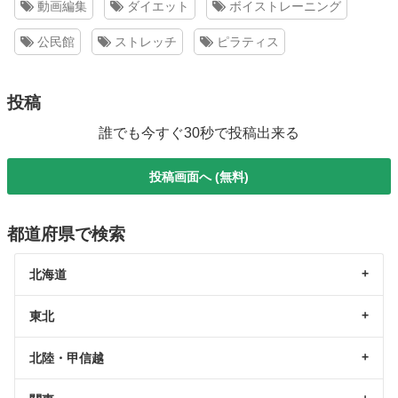
動画編集
ダイエット
ボイストレーニング
公民館
ストレッチ
ピラティス
投稿
誰でも今すぐ30秒で投稿出来る
投稿画面へ (無料)
都道府県で検索
北海道
東北
北陸・甲信越