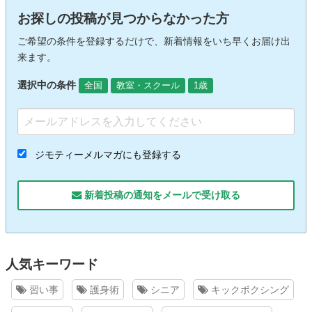
お探しの投稿が見つからなかった方
ご希望の条件を登録するだけで、新着情報をいち早くお届け出
来ます。
選択中の条件
全国
教室・スクール
1歳
ジモティーメルマガにも登録する
新着投稿の通知をメールで受け取る
人気キーワード
習い事
護身術
シニア
キックボクシング