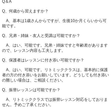
Q＆A

Q、何歳から習えますか？

　A、基本は1歳さんからですが、生後10か月くらいから可
能です。

Q、兄弟・姉妹・友人と受講は可能ですか？

　A、はい、可能です。兄弟・姉妹ですと年齢差があります
ので、レッスン内容も工夫します。

Q、保護者はレッスンに付き添い可能ですか？

　A、はい、可能です。リトミッククラスは、基本的に保護
者の方の付き添いをお願いしています。どうしても付き添い
の難しい場合は、ご相談ください。

Q、振替レッスンは可能ですか？

　A、リトミッククラスでは振替レッスン対応をしておりま
せん。予めご了承ください。
