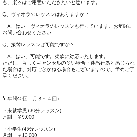
も、楽器はご用意いただきたいと思います。

Q、ヴィオラのレッスンはありますか？

　A、はい、ヴィオラのレッスンも行っています。お気軽に
お問い合わせください。

Q、振替レッスンは可能ですか？

　A、はい、可能です。柔軟に対応いたします。

ただし、著しくキャンセルの多い場合・迷惑行為と感じられ
た場合は、対応できかねる場合もございますので、予めご了
承ください。

💐年間40回（月３～４回）

・未就学児 (30分レッスン)

月謝　￥9,000

・小学生(45分レッスン)

月謝　￥13,000
