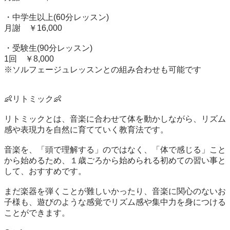
・中学生以上(60分レッスン)

月謝　￥16,000

・受験生(90分レッスン)

1回　￥8,000

※ソルフェージュレッスンとの組み合わせも可能です

👶リトミック👶

リトミックとは、音楽に合わせて体を動かしながら、リズム
感や表現力を自然に育てていく教育法です。

音楽を、「頭で理解する」のではなく、「体で感じる」こと
から始めるため、１歳ごろから始められる初めての習い事と
して、おすすめです。

まだ楽器を弾くことが難しいかったり、音楽に関心のないお
子様も、遊びのような感覚でリズム感や集中力を身につける
ことができます。
