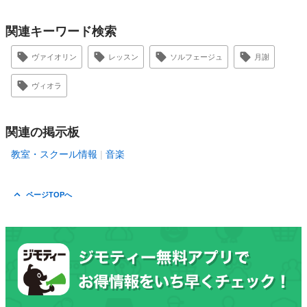
関連キーワード検索
ヴァイオリン
レッスン
ソルフェージュ
月謝
ヴィオラ
関連の掲示板
教室・スクール情報
音楽
ページTOPへ