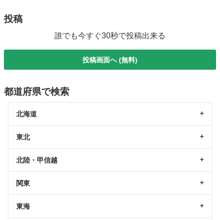
投稿
誰でも今すぐ30秒で投稿出来る
投稿画面へ (無料)
都道府県で検索
北海道
東北
北陸・甲信越
関東
東海