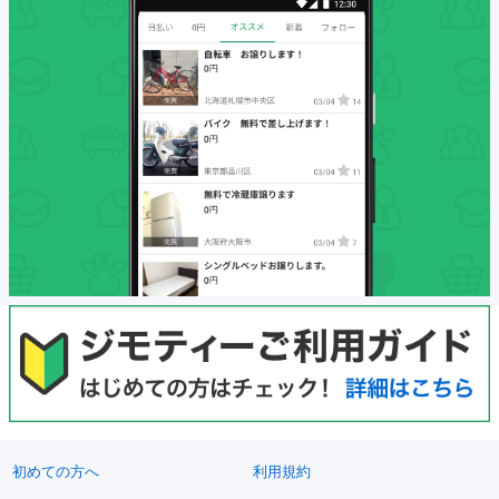
初めての方へ
利用規約