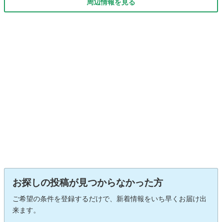
周辺情報を見る
お探しの投稿が見つからなかった方
ご希望の条件を登録するだけで、新着情報をいち早くお届け出
来ます。