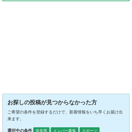
お探しの投稿が見つからなかった方
ご希望の条件を登録するだけで、新着情報をいち早くお届け出
来ます。
選択中の条件
奈良県
メンバー募集
スポーツ