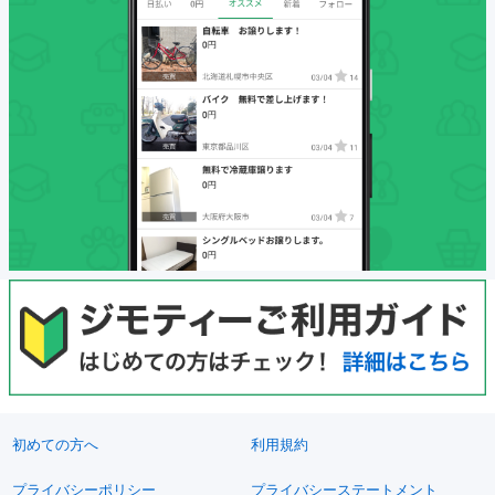
初めての方へ
利用規約
プライバシーポリシー
プライバシーステートメント