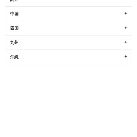
中国
四国
九州
沖縄