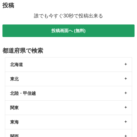
投稿
誰でも今すぐ30秒で投稿出来る
投稿画面へ (無料)
都道府県で検索
北海道
東北
北陸・甲信越
関東
東海
関西