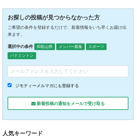
お探しの投稿が見つからなかった方
ご希望の条件を登録するだけで、新着情報をいち早くお届け出
来ます。
選択中の条件
和歌山県
メンバー募集
スポーツ
バドミントン
ジモティーメルマガにも登録する
新着投稿の通知をメールで受け取る
人気キーワード