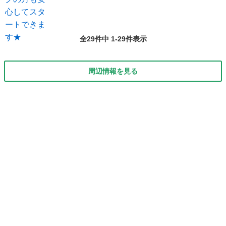
全29件中 1-29件表示
周辺情報を見る