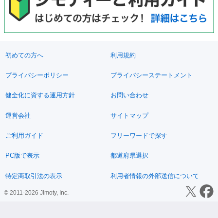
初めての方へ
利用規約
プライバシーポリシー
プライバシーステートメント
健全化に資する運用方針
お問い合わせ
運営会社
サイトマップ
ご利用ガイド
フリーワードで探す
PC版で表示
都道府県選択
特定商取引法の表示
利用者情報の外部送信について
© 2011-2026 Jimoty, Inc.