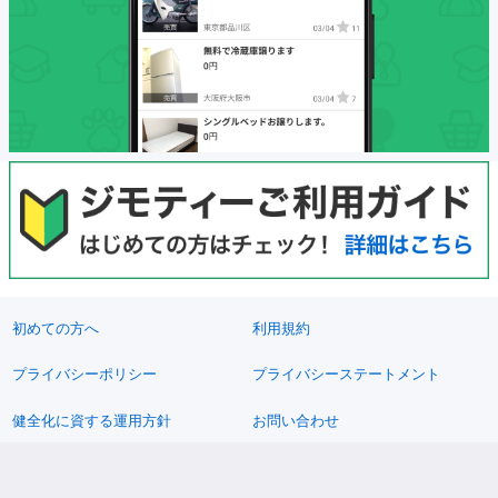
初めての方へ
利用規約
プライバシーポリシー
プライバシーステートメント
健全化に資する運用方針
お問い合わせ
運営会社
サイトマップ