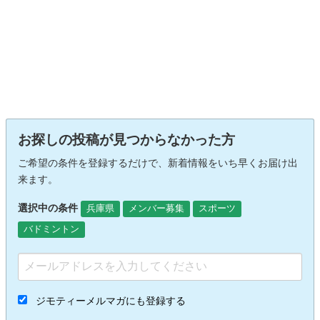
お探しの投稿が見つからなかった方
ご希望の条件を登録するだけで、新着情報をいち早くお届け出
来ます。
選択中の条件
兵庫県
メンバー募集
スポーツ
バドミントン
ジモティーメルマガにも登録する