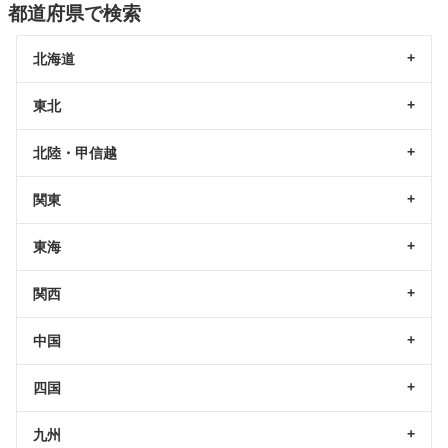
都道府県で検索
北海道
東北
北陸・甲信越
関東
東海
関西
中国
四国
九州