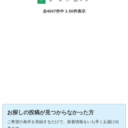
全4047件中 1-50件表示
お探しの投稿が見つからなかった方
ご希望の条件を登録するだけで、新着情報をいち早くお届け出