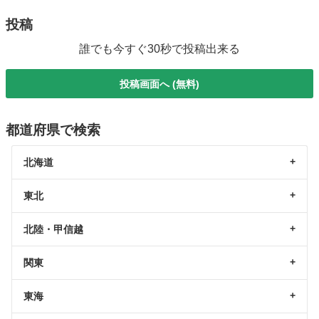
投稿
誰でも今すぐ30秒で投稿出来る
投稿画面へ (無料)
都道府県で検索
北海道
東北
北陸・甲信越
関東
東海