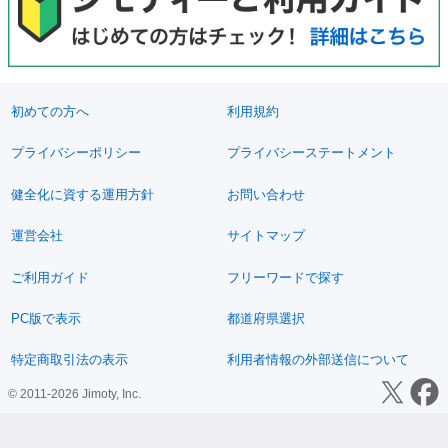
初めての方へ
利用規約
プライバシーポリシー
プライバシーステートメント
健全化に資する運用方針
お問い合わせ
運営会社
サイトマップ
ご利用ガイド
フリーワードで探す
PC版で表示
都道府県選択
特定商取引法の表示
利用者情報の外部送信について
© 2011-2026 Jimoty, Inc.