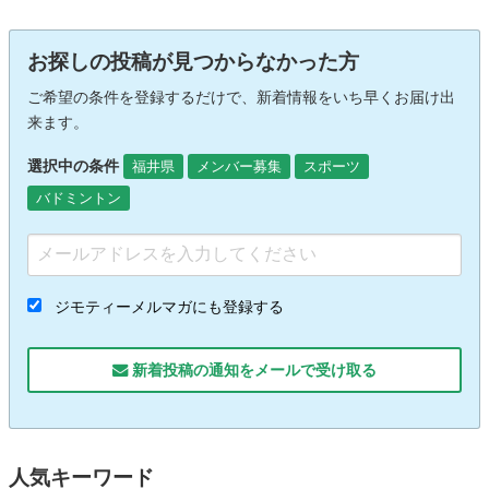
お探しの投稿が見つからなかった方
ご希望の条件を登録するだけで、新着情報をいち早くお届け出
来ます。
選択中の条件
福井県
メンバー募集
スポーツ
バドミントン
ジモティーメルマガにも登録する
新着投稿の通知をメールで受け取る
人気キーワード