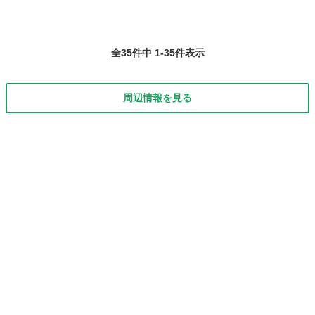
全35件中 1-35件表示
周辺情報を見る