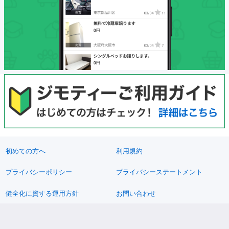
初めての方へ
利用規約
プライバシーポリシー
プライバシーステートメント
健全化に資する運用方針
お問い合わせ
運営会社
サイトマップ