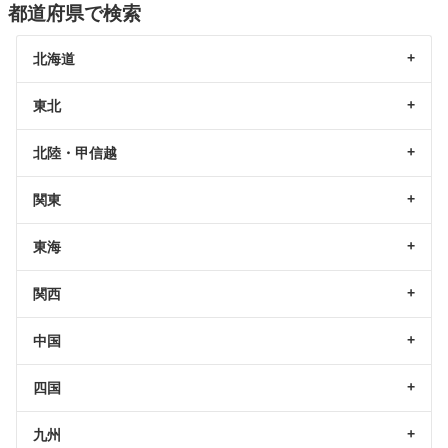
都道府県で検索
北海道
東北
北陸・甲信越
関東
東海
関西
中国
四国
九州