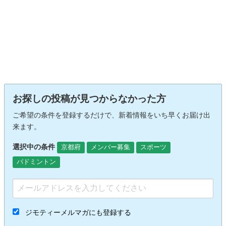
お探しの投稿が見つからなかった方
ご希望の条件を登録するだけで、新着情報をいち早くお届け出
来ます。
選択中の条件
京都府
メンバー募集
スポーツ
バドミントン
ジモティーメルマガにも登録する