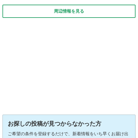
周辺情報を見る
お探しの投稿が見つからなかった方
ご希望の条件を登録するだけで、新着情報をいち早くお届け出