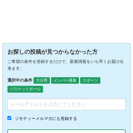
お探しの投稿が見つからなかった方
ご希望の条件を登録するだけで、新着情報をいち早くお届け出
来ます。
選択中の条件
大分県
メンバー募集
スポーツ
バスケットボール
ジモティーメルマガにも登録する