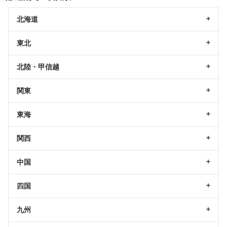
北海道
東北
北陸・甲信越
関東
東海
関西
中国
四国
九州