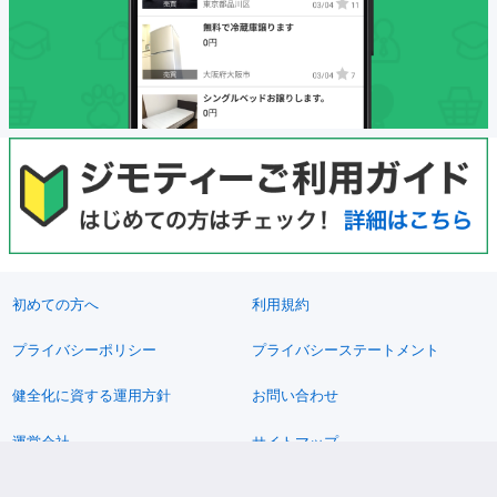
初めての方へ
利用規約
プライバシーポリシー
プライバシーステートメント
健全化に資する運用方針
お問い合わせ
運営会社
サイトマップ
ご利用ガイド
フリーワードで探す