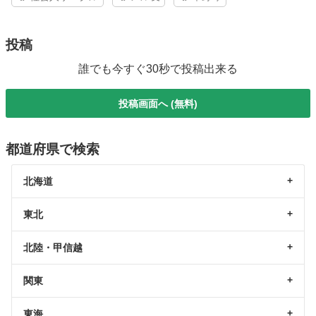
投稿
誰でも今すぐ30秒で投稿出来る
投稿画面へ (無料)
都道府県で検索
北海道
東北
北陸・甲信越
関東
東海