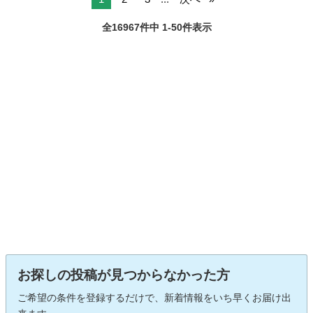
全16967件中 1-50件表示
お探しの投稿が見つからなかった方
ご希望の条件を登録するだけで、新着情報をいち早くお届け出