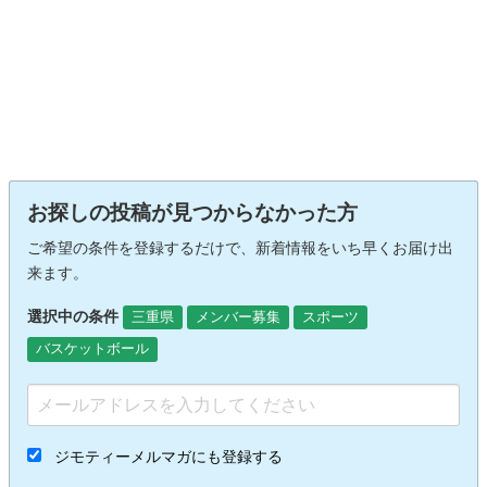
お探しの投稿が見つからなかった方
ご希望の条件を登録するだけで、新着情報をいち早くお届け出
来ます。
選択中の条件
三重県
メンバー募集
スポーツ
バスケットボール
ジモティーメルマガにも登録する