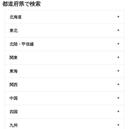
都道府県で検索
北海道
東北
北陸・甲信越
関東
東海
関西
中国
四国
九州