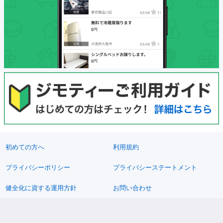
初めての方へ
利用規約
プライバシーポリシー
プライバシーステートメント
健全化に資する運用方針
お問い合わせ
運営会社
サイトマップ