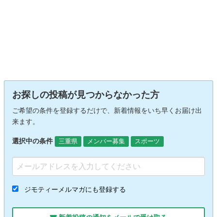
お探しの投稿が見つからなかった方
ご希望の条件を登録するだけで、新着情報をいち早くお届け出
来ます。
選択中の条件
三重県
メンバー募集
スポーツ
ジモティーメルマガにも登録する