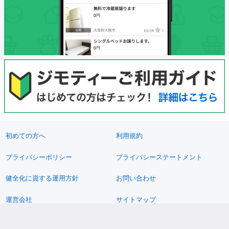
初めての方へ
利用規約
プライバシーポリシー
プライバシーステートメント
健全化に資する運用方針
お問い合わせ
運営会社
サイトマップ
ご利用ガイド
フリーワードで探す