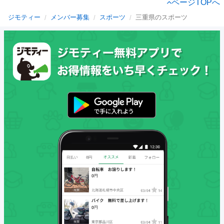
ページTOPへ
ジモティー
メンバー募集
スポーツ
三重県のスポーツ