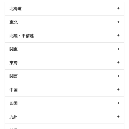
北海道
東北
北陸・甲信越
関東
東海
関西
中国
四国
九州