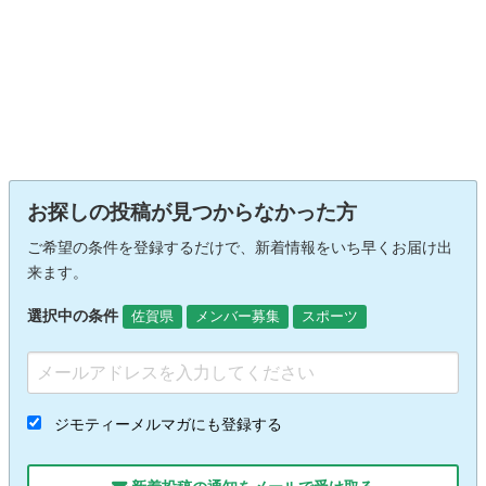
お探しの投稿が見つからなかった方
ご希望の条件を登録するだけで、新着情報をいち早くお届け出
来ます。
選択中の条件
佐賀県
メンバー募集
スポーツ
ジモティーメルマガにも登録する