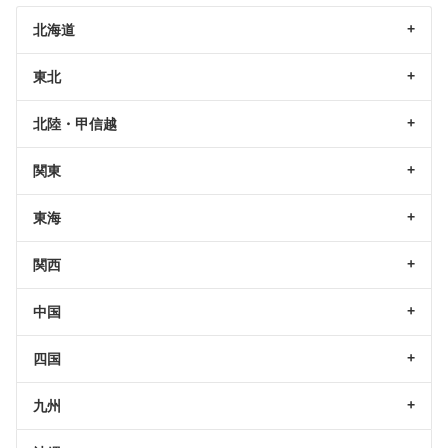
北海道
東北
北陸・甲信越
関東
東海
関西
中国
四国
九州