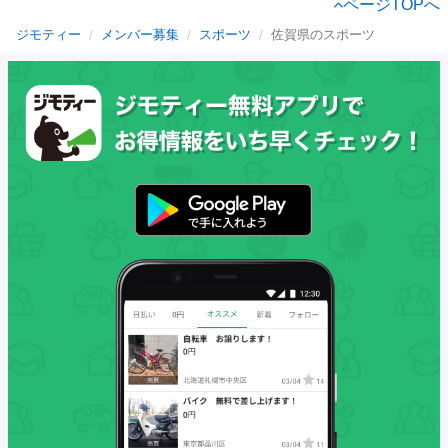
ページTOPへ
ジモティー
メンバー募集
スポーツ
佐賀県のスポーツ