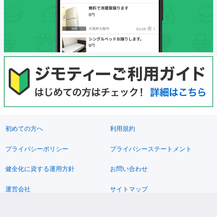
初めての方へ
利用規約
プライバシーポリシー
プライバシーステートメント
健全化に資する運用方針
お問い合わせ
運営会社
サイトマップ
ご利用ガイド
フリーワードで探す