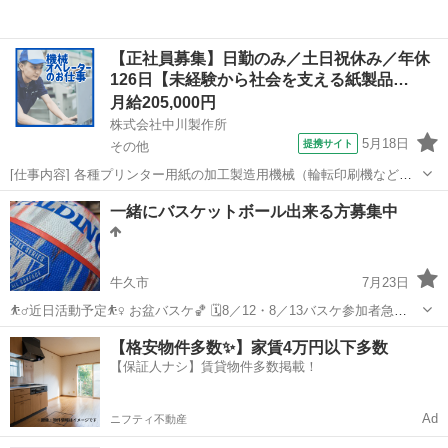
【正社員募集】日勤のみ／土日祝休み／年休
126日【未経験から社会を支える紙製品…
月給205,000円
株式会社中川製作所
5月18日
提携サイト
その他
[仕事内容] 各種プリンター用紙の加工製造用機械（輪転印刷機など）
の 操作をお任せします。 ＜具体的には…＞ ・印刷機械やスリッター
茨城
その他
工場
一緒にバスケットボール出来る方募集中
機の操作、製品の製造 ・製品に応じた機械の設定・調整 （裁断・型
抜き・ミシン目・穴開け加...
牛久市
7月23日
⛹️‍♂️近日活動予定⛹️‍♀️ お盆バスケ🏀 🗓8／12・8／13バスケ参加者急
募！！！ 私は自己流で初心者です🔰。 初心〜経験者問わず、参加者募
茨城
牛久市
バスケットボール
バスケ
【格安物件多数✨】家賃4万円以下多数
集しております。 皆と仲良くできる方なら、誰でも参加可能🏀...
【保証人ナシ】賃貸物件多数掲載！
Ad
ニフティ不動産