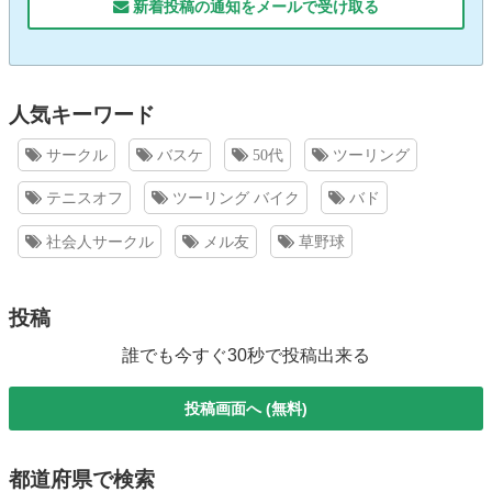
新着投稿の通知をメールで受け取る
人気キーワード
サークル
バスケ
50代
ツーリング
テニスオフ
ツーリング バイク
バド
社会人サークル
メル友
草野球
投稿
誰でも今すぐ30秒で投稿出来る
投稿画面へ (無料)
都道府県で検索