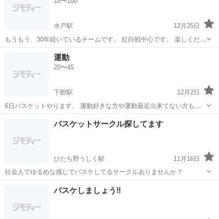
18〜100
サポート！ たとえば… ...
水戸駅
12月25日
もうもう、30年続いているチームです。 紅白戦中心です。 楽しくだけ
どある程度きちんとやってるので これまで続いてきたのかと思いま
茨城
水戸市
水戸駅
バスケットボール
紅白戦
運動
す。 年齢層等登録者は70人ぐらいいますが、 主に来ている人の感じ、
20〜45
大体です。 男性15人〜2...
下館駅
12月2日
6日バスケットやります。 運動好きな方や運動最近出来てない方も大
丈夫だよ 20時からです。
茨城
筑西市
下館駅
バスケットボール
バスケット
バスケットサークル探してます
ひたち野うしく駅
11月16日
社会人でゆるめな感じでバスケしてるサークルありませんか？
茨城
稲敷郡
ひたち野うしく駅
バスケットボール
バスケしましょう‼︎
バスケット