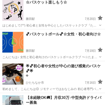
☆バスケット楽しもう☆
勝田駅
7月20日
はじめまして(^^) 初心者と女性を中心としたバスケットクラブ『たま-
POP』です(｡•̀ᴗ-)✧ クラブの特徴はミニバスや教室の様なバスケットを
茨城
ひたちなか市
勝田駅
バスケットボール
🏀バスケットボール🏀☆女性・初心者向け☆
教えたりするのではなくバスケットをした事がない方や身体を動かし
バスケット
たい方など、初...
勝田駅
7月19日
こんにちは♪ 女性と初心者向けのバスケットボールクラブ 〜☆たま
POP☆〜 です❗ 当クラブは初心者・女性を中心に楽しさを重視した
茨城
ひたちなか市
勝田駅
バスケットボール
🌟🏀初心者や女性が中心の遊び感覚のバスケ
活動をしております✨ 年に数回ですが、懇親会🍻やBBQ🍖を行い、メ
🏀🌟
ンバー間の親交を深めていま...
ひたちなか市
7月16日
初めまして、こんにちは😊 ジモティーではおなじみの 初心者専門バス
ケットクラブ『たまPOP』 です🏀🏀 皆さん沢山のお気に入り登録あ
茨城
ひたちなか市
バスケットボール
バスケ
【未経験OK🚚】月収30万↑中型免許ドライバ
りがとうございます🤗✨ 当クラブも立ち上げから早8年😲 沢山のメン
ー募集
バーと出会い、見送ってきま...