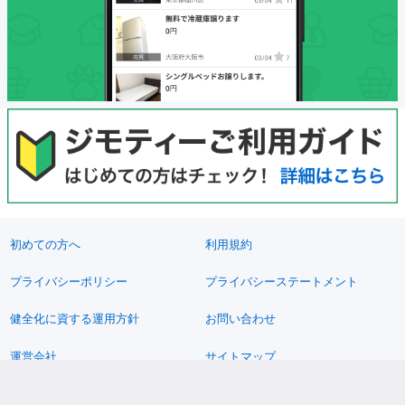
初めての方へ
利用規約
プライバシーポリシー
プライバシーステートメント
健全化に資する運用方針
お問い合わせ
運営会社
サイトマップ
ご利用ガイド
フリーワードで探す