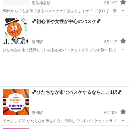
鹿島神宮駅
6月12日
50代からでも参加できるバスケチームはありますか？ できれば、潮
来、神栖、鹿嶋あたりだとありがたいです。
茨城
鹿嶋市
鹿島神宮駅
バスケットボール
🏀初心者や女性が中心のバスケ🏀
勝田駅
6月11日
ひたちなか市で活動している初心者バスケットクラブです😊✨ 私は8
年前にバスケットに出会いました🏀 当時、精神的に病んでおり、鬱病
茨城
ひたちなか市
勝田駅
バスケットボール
でした😓💦 しかし、知り合いが某バスケットクラブへ参加していて、
バスケット
誘われるがまま行くようになりまし...
🏀ひたちなか市でバスケするならここ1択🏀
勝田駅
6月10日
初めまして😊 ひたちなか市を中心に活動しているバスケットクラブ
『たまPOP』です🏀 ✨クラブの特徴✨ ・ルールを知らなくてもバスケ
茨城
ひたちなか市
勝田駅
バスケットボール
クラブ