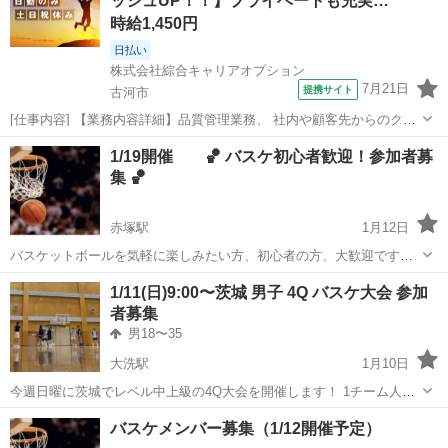
ッシュUP！！】プライベートも充実…
ェアー 白 黒っぽい色...
時給1,450円
日払い
株式会社綜合キャリアオプション
7月21日
提携サイト
古河市
[仕事内容] 【業務内容詳細】品質管理業務、 社内や顧客先からのクレ
ーム対応、 調整。 測定も行っていただきます【取扱製品情報】スリッ
茨城
古河市
工場
1/19開催 🏀 バスケ初心者歓迎！参加者募
ター 。＋お仕事探しはコンシェルスタッフにおまかせ＋。 あなたのお
集 🏀
仕事探しをしっかりサ...
赤塚駅
1月12日
バスケットボールを気軽に楽しみたい方、初心者の方、大歓迎です！
ゆったり練習しながら、みんなで楽しく身体を動かしましょう。 現状
茨城
水戸市
赤塚駅
バスケットボール
参加者募集
1/11(日)9:00〜茨城 男子 4Q バスケ大会 参加
6名しか居ないので参加でも見学でも自由にいらっしてください！ ■
者募集
参加費：100円 ■ 日時...
男18〜35
大洗駅
1月10日
今週日曜に茨城でレベル中上級の4Q大会を開催します！ 1チーム人数
が足りておらず助っ人を3名ほど募集します 久しぶりに本格的な大会
茨城
東茨城郡
大洗駅
バスケットボール
大会
バスケメンバー募集（1/12開催予定）
に出てみたい方、腕に自信のある方歓迎です！ 知人招待も積極的に相