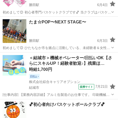
勝田駅
6月4日
初めまして😊 初心者専門バスケットクラブです🏀 当クラブはバスケッ
トに興味があるけどやった事がない初心者さんや上手くないけど久々
茨城
ひたちなか市
勝田駅
バスケットボール
クラブ
たま☆POP〜NEXT STAGE〜
に始めたい方、社会人になってから身体を動かす場を探してるなど目
的は様々ですが、気軽にバスケットを...
勝田駅
6月3日
初めまして😊 ひたちなか市を拠点に活動している、未経験者＆女性が
主役のクラブ『たま☆POP』です🏀 当クラブは年齢、性別、バ
茨城
ひたちなか市
勝田駅
バスケットボール
クラブ
＜結城市＞機械オペレーター/日払いOK【さ
スケ経験に関係なく参加者全員が楽しめるクラブ作りをしています✨
らにスキルUP！経験者歓迎♪】残業ほ…
開催中もスピーカーを使って...
時給1,700円
日払い
株式会社綜合キャリアオプション
7月21日
提携サイト
結城市
[仕事内容] 【業務内容詳細】アルミ缶製造のお仕事です。 印刷機械の
オペレーターをお任せいたします。 【取扱製品情報】アルミ缶製造メ
茨城
結城市
工場
🏀初心者向けバスケットボールクラブ🏀
ーカーです。 。＋お仕事探しはコンシェルスタッフにおまかせ＋。 あ
なたのお仕事探しをしっ...