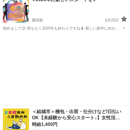
勝田駅
6月25日
初めまして😊 間もなく2025年も終わりですね🤷 新しい新年に向かっ
て新しい事を始めてみたいと思ってるあなた✨✨ ひたちなか市で初心
茨城
ひたちなか市
勝田駅
バスケットボール
者や女性を中心としたバスケットクラブ『たまPOP』です🏀 当クラブ
バスケット
ではバスケットをした事がな...
＜結城市＞梱包・出荷・仕分けなど/日払い
OK【未経験から安心スタート♪】女性活…
時給1,400円