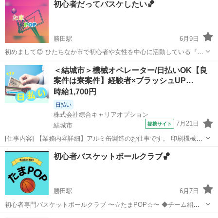
初心者だってバスケしたい🏀
経験がなくても楽し める👌👌 ・開催中はスピーカーを使って音楽
を聴きながらノ ...
勝田駅
6月9日
初めまして😊 ひたちなか市で初心者や女性を中心に活動している『た
まPOP』です🏀✨ 当クラブは7年程前からひたちなか市で週末土曜
茨城
ひたちなか市
勝田駅
バスケットボール
クラブ
＜結城市＞機械オペレーター/日払いOK【良
日に18:00〜22:00で活動してまいりました🚙💨 茨城にはバスケット
案件は寮案件】経験者×ブラッシュUP…
クラブは沢山あり...
時給1,700円
日払い
株式会社綜合キャリアオプション
7月21日
提携サイト
結城市
[仕事内容] 【業務内容詳細】アルミ缶製造のお仕事です。 印刷機械の
オペレーターをお任せいたします。 【取扱製品情報】アルミ缶製造メ
茨城
結城市
工場
初心者バスケットボールクラブ🏀
ーカーです。 。＋お仕事探しはコンシェルスタッフにおまかせ＋。 あ
なたのお仕事探しをしっ...
勝田駅
6月7日
初心者専門バスケットボールクラブ 〜☆たまPOP☆〜 ◆チーム紹介
初心者や女性の方が気兼ねなく、楽しく、バスケをできるクラブです
茨城
ひたちなか市
勝田駅
バスケットボール