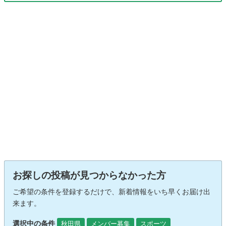
お探しの投稿が見つからなかった方
ご希望の条件を登録するだけで、新着情報をいち早くお届け出
来ます。
選択中の条件
秋田県
メンバー募集
スポーツ