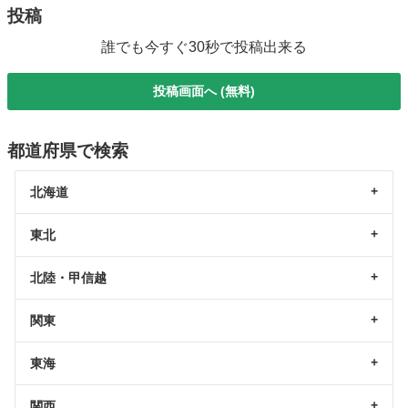
投稿
誰でも今すぐ30秒で投稿出来る
投稿画面へ (無料)
都道府県で検索
北海道
東北
北陸・甲信越
関東
東海
関西