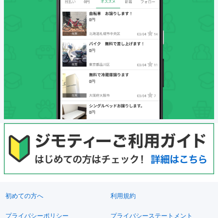
初めての方へ
利用規約
プライバシーポリシー
プライバシーステートメント