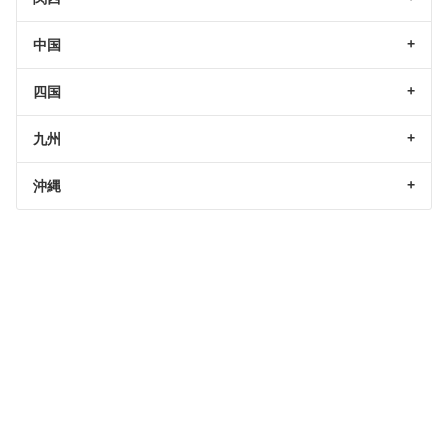
中国
四国
九州
沖縄