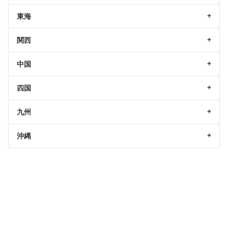
東海
関西
中国
四国
九州
沖縄