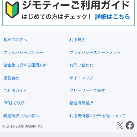
初めての方へ
利用規約
プライバシーポリシー
プライバシーステートメント
健全化に資する運用方針
お問い合わせ
運営会社
サイトマップ
ご利用ガイド
フリーワードで探す
PC版で表示
都道府県選択
特定商取引法の表示
利用者情報の外部送信について
© 2011-2026 Jimoty, Inc.