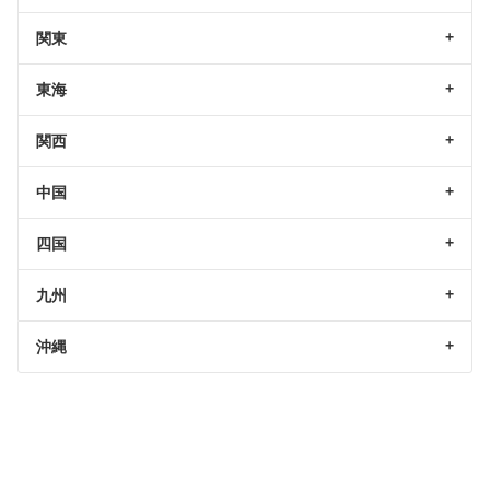
関東
東海
関西
中国
四国
九州
沖縄