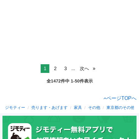
1
2
3
...
次へ
全1472件中 1-50件表示
ページTOPへ
ジモティー
売ります・あげます
家具
その他
東京都のその他