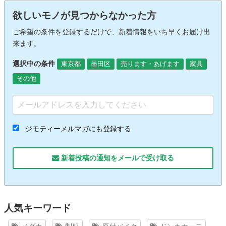
欲しいモノが見つからなかった方
ご希望の条件を登録するだけで、新着情報をいち早くお届け出
来ます。
選択中の条件
東京都
墨田区
売ります・あげます
家具
その他
ジモティーメルマガにも登録する
新着投稿の通知をメールで受け取る
人気キーワード