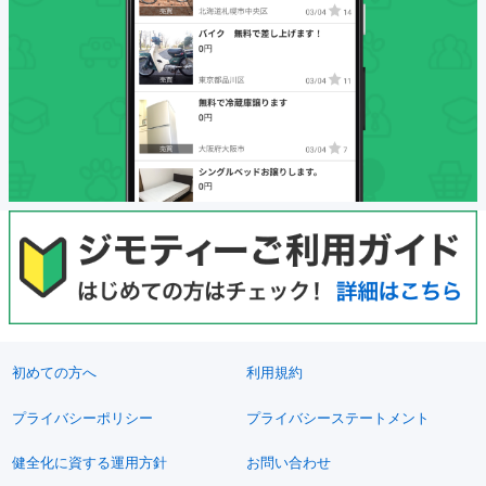
初めての方へ
利用規約
プライバシーポリシー
プライバシーステートメント
健全化に資する運用方針
お問い合わせ