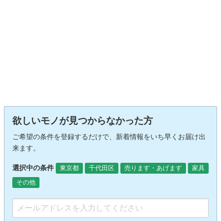
欲しいモノが見つからなかった方
ご希望の条件を登録するだけで、新着情報をいち早くお届け出
来ます。
選択中の条件
東京都
千代田区
売ります・あげます
家具
その他