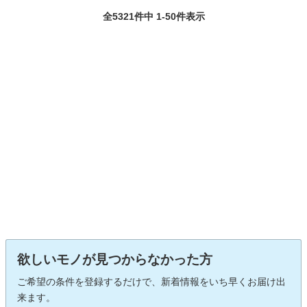
全5321件中 1-50件表示
欲しいモノが見つからなかった方
ご希望の条件を登録するだけで、新着情報をいち早くお届け出
来ます。