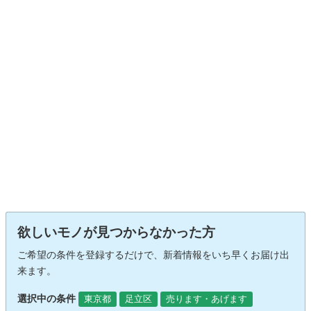
欲しいモノが見つからなかった方
ご希望の条件を登録するだけで、新着情報をいち早くお届け出
来ます。
選択中の条件
東京都
足立区
売ります・あげます