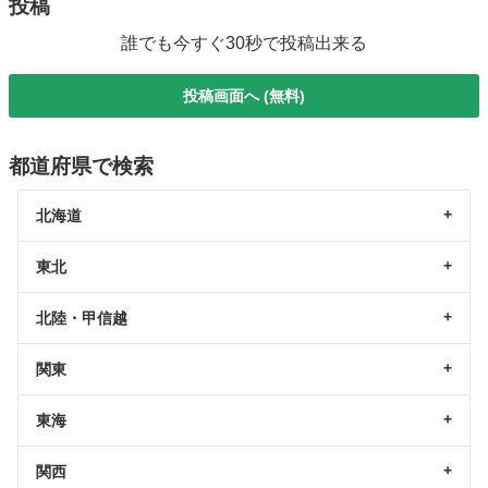
投稿
誰でも今すぐ30秒で投稿出来る
投稿画面へ (無料)
都道府県で検索
北海道
東北
北陸・甲信越
関東
東海
関西