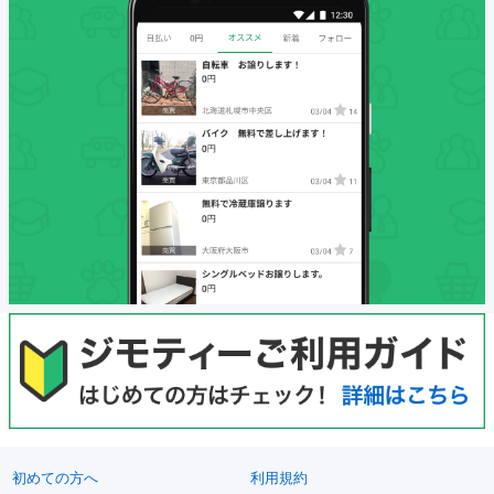
初めての方へ
利用規約