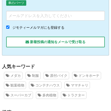
車のパーツ
ジモティーメルマガにも登録する
新着投稿の通知をメールで受け取る
人気キーワード
メダカ
制服
原付バイク
ドンキホーテ
観葉植物
コンテナハウス
ママチャリ
スーパーカブ
多肉植物
トラクター