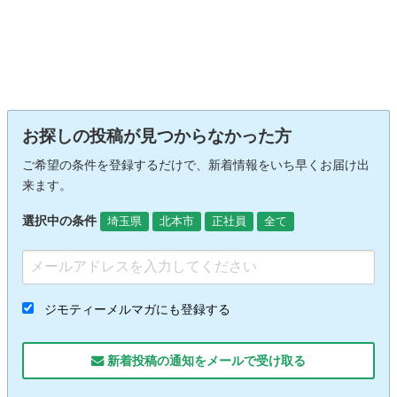
お探しの投稿が見つからなかった方
ご希望の条件を登録するだけで、新着情報をいち早くお届け出
来ます。
選択中の条件
埼玉県
北本市
正社員
全て
ジモティーメルマガにも登録する
新着投稿の通知をメールで受け取る