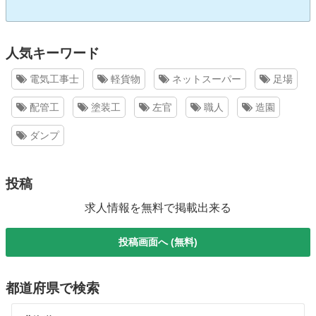
人気キーワード
電気工事士
軽貨物
ネットスーパー
足場
配管工
塗装工
左官
職人
造園
ダンプ
投稿
求人情報を無料で掲載出来る
投稿画面へ (無料)
都道府県で検索