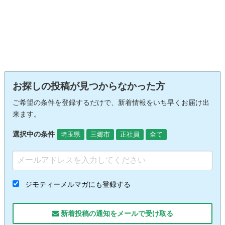
お探しの投稿が見つからなかった方
ご希望の条件を登録するだけで、新着情報をいち早くお届け出
来ます。
選択中の条件
埼玉県
三郷市
正社員
全て
ジモティーメルマガにも登録する
新着投稿の通知をメールで受け取る