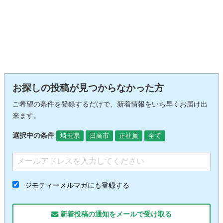
お探しの投稿が見つからなかった方
ご希望の条件を登録するだけで、新着情報をいち早くお届け出
来ます。
選択中の条件
埼玉県
日高市
正社員
全て
ジモティーメルマガにも登録する
新着投稿の通知をメールで受け取る