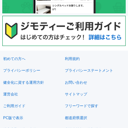
初めての方へ
利用規約
プライバシーポリシー
プライバシーステートメント
健全化に資する運用方針
お問い合わせ
運営会社
サイトマップ
ご利用ガイド
フリーワードで探す
PC版で表示
都道府県選択