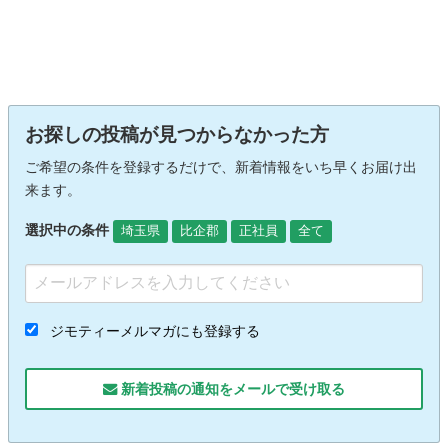
お探しの投稿が見つからなかった方
ご希望の条件を登録するだけで、新着情報をいち早くお届け出
来ます。
選択中の条件
埼玉県
比企郡
正社員
全て
ジモティーメルマガにも登録する
新着投稿の通知をメールで受け取る