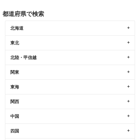
都道府県で検索
北海道
東北
北陸・甲信越
関東
東海
関西
中国
四国