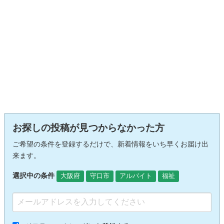
お探しの投稿が見つからなかった方
ご希望の条件を登録するだけで、新着情報をいち早くお届け出
来ます。
選択中の条件
大阪府
守口市
アルバイト
福祉