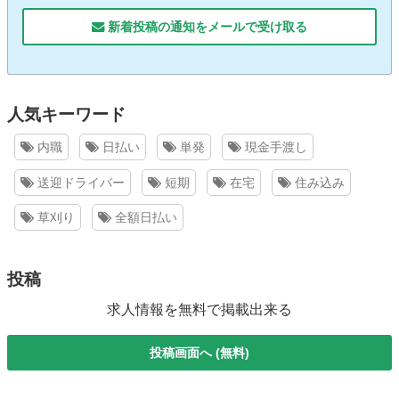
新着投稿の通知をメールで受け取る
人気キーワード
内職
日払い
単発
現金手渡し
送迎ドライバー
短期
在宅
住み込み
草刈り
全額日払い
投稿
求人情報を無料で掲載出来る
投稿画面へ (無料)