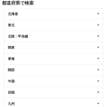
都道府県で検索
北海道
東北
北陸・甲信越
関東
東海
関西
中国
四国
九州