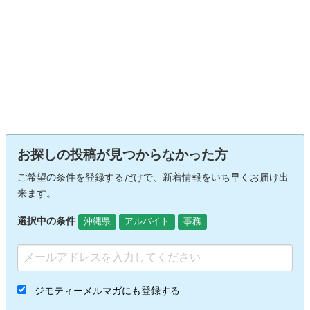
お探しの投稿が見つからなかった方
ご希望の条件を登録するだけで、新着情報をいち早くお届け出
来ます。
選択中の条件
沖縄県
アルバイト
事務
ジモティーメルマガにも登録する