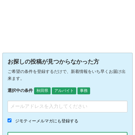
お探しの投稿が見つからなかった方
ご希望の条件を登録するだけで、新着情報をいち早くお届け出
来ます。
選択中の条件
秋田県
アルバイト
事務
ジモティーメルマガにも登録する