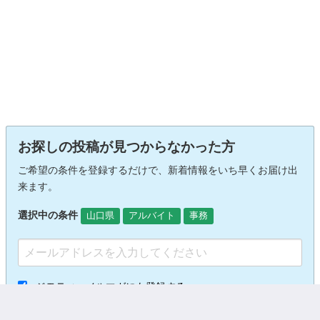
お探しの投稿が見つからなかった方
ご希望の条件を登録するだけで、新着情報をいち早くお届け出
来ます。
選択中の条件
山口県
アルバイト
事務
ジモティーメルマガにも登録する